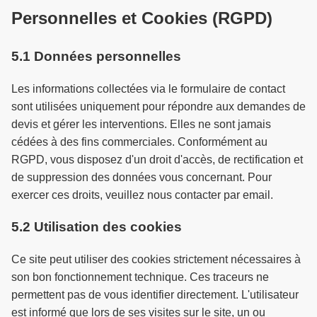
Personnelles et Cookies (RGPD)
5.1 Données personnelles
Les informations collectées via le formulaire de contact
sont utilisées uniquement pour répondre aux demandes de
devis et gérer les interventions. Elles ne sont jamais
cédées à des fins commerciales. Conformément au
RGPD, vous disposez d'un droit d'accès, de rectification et
de suppression des données vous concernant. Pour
exercer ces droits, veuillez nous contacter par email.
5.2 Utilisation des cookies
Ce site peut utiliser des cookies strictement nécessaires à
son bon fonctionnement technique. Ces traceurs ne
permettent pas de vous identifier directement. L'utilisateur
est informé que lors de ses visites sur le site, un ou