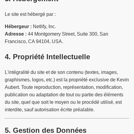
Le site est hébergé par :
Hébergeur :
Netlify, Inc.
Adresse :
44 Montgomery Street, Suite 300, San
Francisco, CA 94104, USA.
4. Propriété Intellectuelle
L'intégralité du site et de son contenu (textes, images,
graphismes, logos, etc.) est la propriété exclusive de Kevin
Aubert. Toute reproduction, représentation, modification,
publication ou adaptation de tout ou partie des éléments
du site, quel que soit le moyen ou le procédé utilisé, est
interdite, sauf autorisation écrite préalable.
5. Gestion des Données